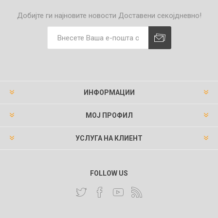
Добијте ги најновите новости
Доставени секојдневно!
ИНФОРМАЦИИ
МОЈ ПРОФИЛ
УСЛУГА НА КЛИЕНТ
FOLLOW US