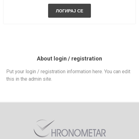
About login / registration
Put your login / registration information here. You can edit
this in the admin site.