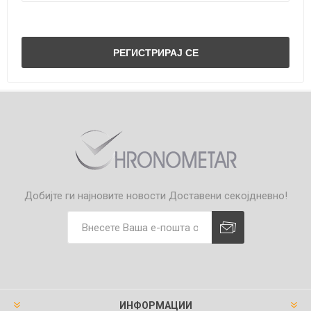
Добијте ги најновите новости
Доставени секојдневно!
ИНФОРМАЦИИ