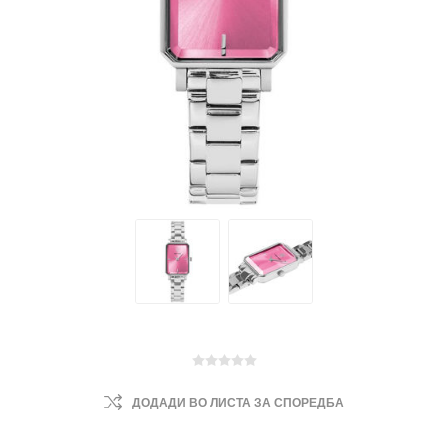
ДОДАДИ ВО ЛИСТА ЗА СПОРЕДБА