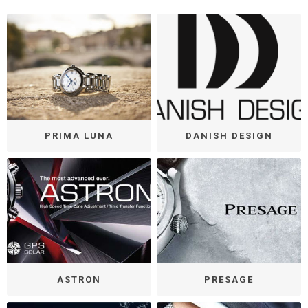
PRIMA LUNA
DANISH DESIGN
ASTRON
PRESAGE