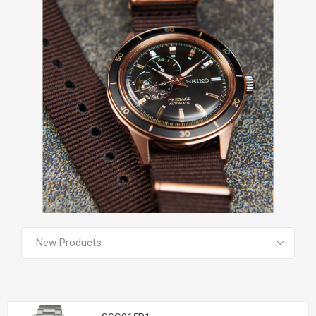
SEE ALL PRODUCTS