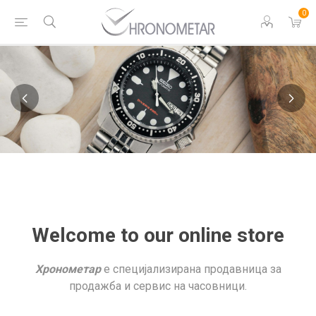
0
Welcome to our online store
Хронометар
е специјализирана продавница за
продажба и сервис на часовници.