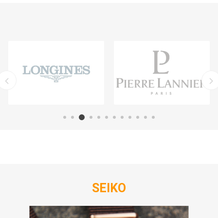
SEIKO