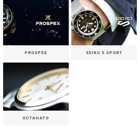
PROSPEX
SEIKO 5 SPORT
ОСТАНАТО