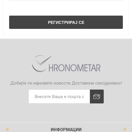
Добијте ги најновите новости
Доставени секојдневно!
ИНФОРМАЦИИ