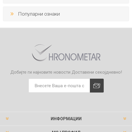
Популарни ознаки
Добијте ги најновите новости
Доставени секојдневно!
ИНФОРМАЦИИ