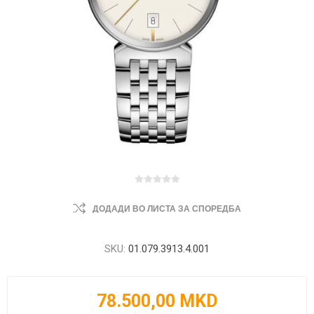
ДОДАДИ ВО ЛИСТА ЗА СПОРЕДБА
SKU:
01.079.3913.4.001
78.500,00 MKD