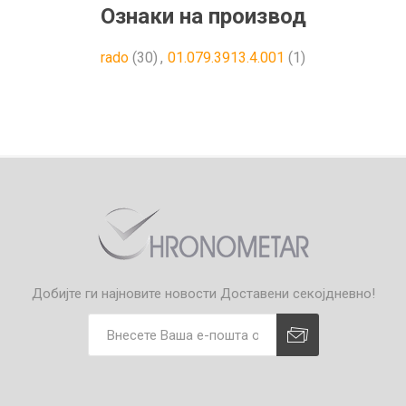
Ознаки на производ
rado
(30)
,
01.079.3913.4.001
(1)
Добијте ги најновите новости
Доставени секојдневно!