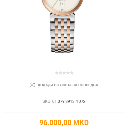
ДОДАДИ ВО ЛИСТА ЗА СПОРЕДБА
SKU:
01.079.3913.4.072
96.000,00 MKD