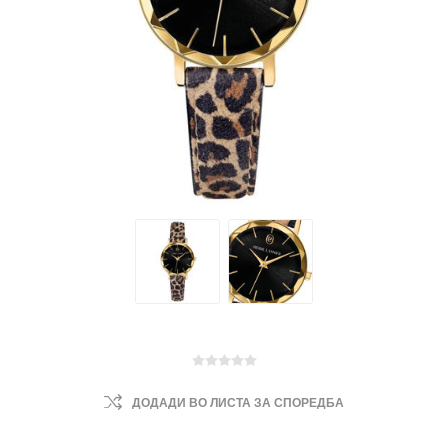
ДОДАДИ ВО ЛИСТА ЗА СПОРЕДБА