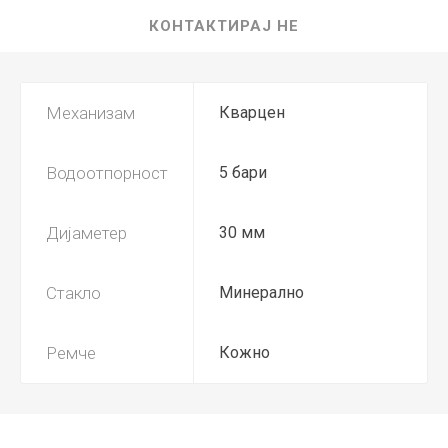
КОНТАКТИРАЈ НЕ
Механизам
Кварцен
Водоотпорност
5 бари
Дијаметер
30 мм
Стакло
Минерално
Ремче
Кожно