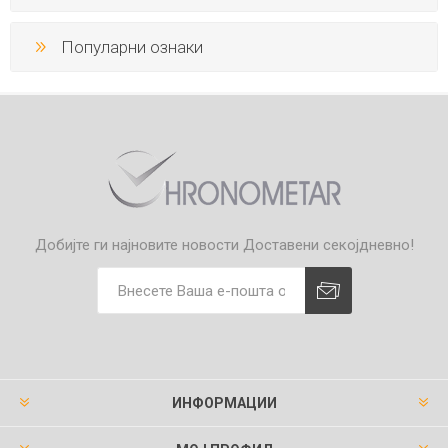
Популарни ознаки
Добијте ги најновите новости
Доставени секојдневно!
ИНФОРМАЦИИ