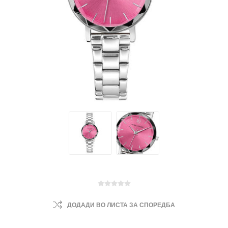
ДОДАДИ ВО ЛИСТА ЗА СПОРЕДБА