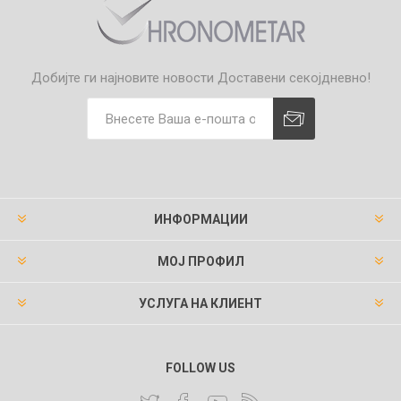
Добијте ги најновите новости
Доставени секојдневно!
ИНФОРМАЦИИ
МОЈ ПРОФИЛ
УСЛУГА НА КЛИЕНТ
FOLLOW US