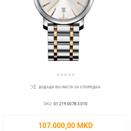
ДОДАДИ ВО ЛИСТА ЗА СПОРЕДБА
SKU:
01.219.0078.3.010
107.000,00 MKD