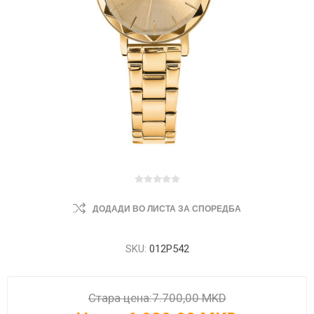
ДОДАДИ ВО ЛИСТА ЗА СПОРЕДБА
SKU:
012P542
Стара цена:
7.700,00 MKD