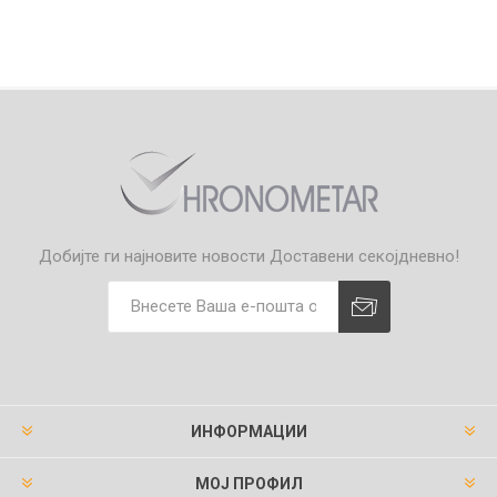
Добијте ги најновите новости
Доставени секојдневно!
ИНФОРМАЦИИ
МОЈ ПРОФИЛ