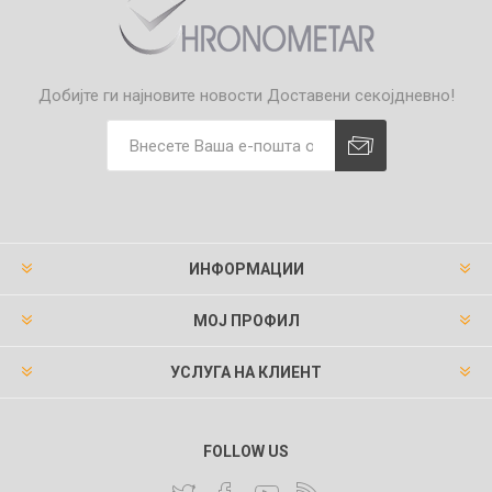
Добијте ги најновите новости
Доставени секојдневно!
ИНФОРМАЦИИ
МОЈ ПРОФИЛ
УСЛУГА НА КЛИЕНТ
FOLLOW US