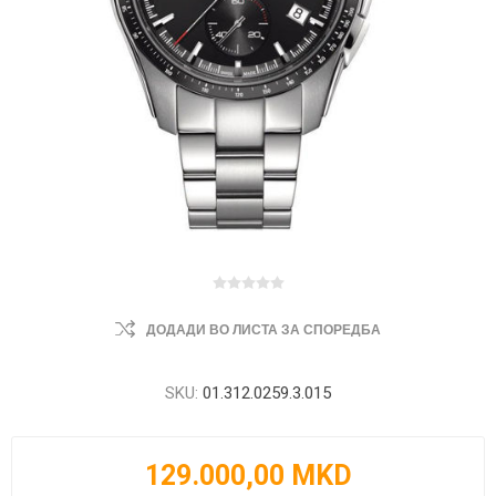
ДОДАДИ ВО ЛИСТА ЗА СПОРЕДБА
SKU:
01.312.0259.3.015
129.000,00 MKD