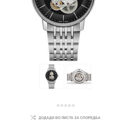
ДОДАДИ ВО ЛИСТА ЗА СПОРЕДБА