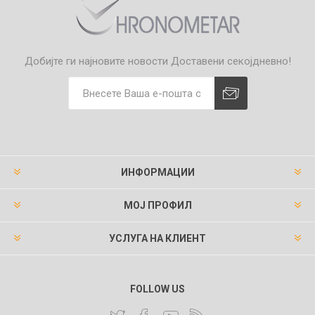
Добијте ги најновите новости
Доставени секојдневно!
ИНФОРМАЦИИ
МОЈ ПРОФИЛ
УСЛУГА НА КЛИЕНТ
FOLLOW US