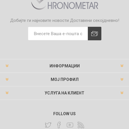
Добијте ги најновите новости
Доставени секојдневно!
ИНФОРМАЦИИ
МОЈ ПРОФИЛ
УСЛУГА НА КЛИЕНТ
FOLLOW US