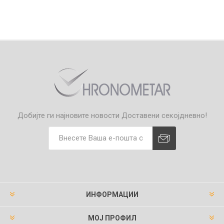
Добијте ги најновите новости
Доставени секојдневно!
ИНФОРМАЦИИ
МОЈ ПРОФИЛ