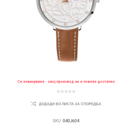
Се извинуваме - овој производ не е повеќе достапен
ДОДАДИ ВО ЛИСТА ЗА СПОРЕДБА
SKU:
040J604