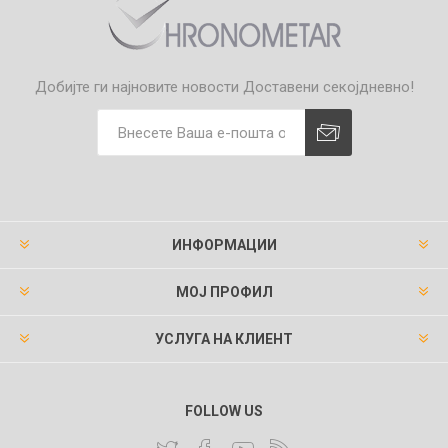
Добијте ги најновите новости
Доставени секојдневно!
ИНФОРМАЦИИ
МОЈ ПРОФИЛ
УСЛУГА НА КЛИЕНТ
FOLLOW US