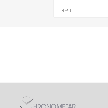
Ремче