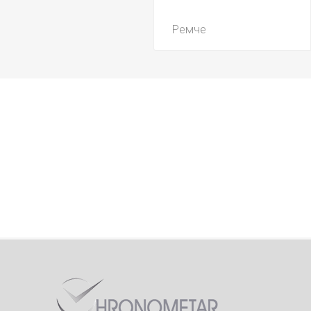
Ремче