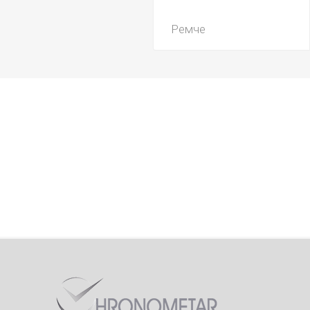
Ремче