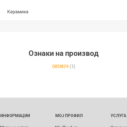
Керамика
Ознаки на производ
085l839
(1)
ИНФОРМАЦИИ
МОЈ ПРОФИЛ
УСЛУГА