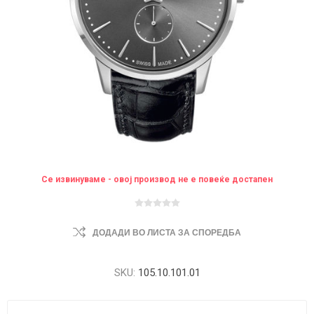
Се извинуваме - овој производ не е повеќе достапен
ДОДАДИ ВО ЛИСТА ЗА СПОРЕДБА
SKU:
105.10.101.01