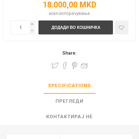
18.000,00 MKD
искл.
испорачување
i
h
Share:
SPECIFICATIONS
ПРЕГЛЕДИ
КОНТАКТИРАЈ НЕ