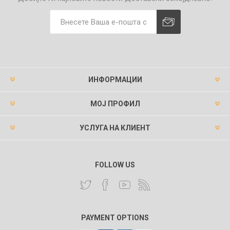
ИНФОРМАЦИИ
МОЈ ПРОФИЛ
УСЛУГА НА КЛИЕНТ
FOLLOW US
PAYMENT OPTIONS