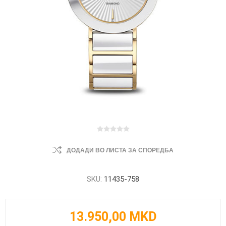
ДОДАДИ ВО ЛИСТА ЗА СПОРЕДБА
SKU:
11435-758
13.950,00 MKD