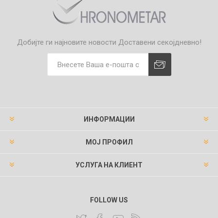
Добијте ги најновите новости
Доставени секојдневно!
ИНФОРМАЦИИ
МОЈ ПРОФИЛ
УСЛУГА НА КЛИЕНТ
FOLLOW US