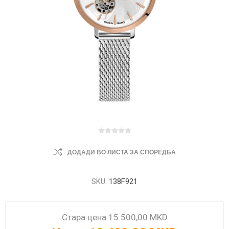
ДОДАДИ ВО ЛИСТА ЗА СПОРЕДБА
SKU:
138F921
Стара цена:
15.500,00 MKD