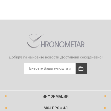
Добијте ги најновите новости
Доставени секојдневно!
ИНФОРМАЦИИ
МОЈ ПРОФИЛ