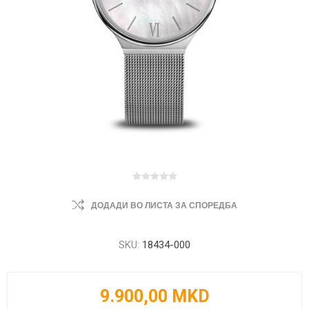
ДОДАДИ ВО ЛИСТА ЗА СПОРЕДБА
SKU:
18434-000
9.900,00 MKD