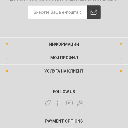
ИНФОРМАЦИИ
МОЈ ПРОФИЛ
УСЛУГА НА КЛИЕНТ
FOLLOW US
PAYMENT OPTIONS