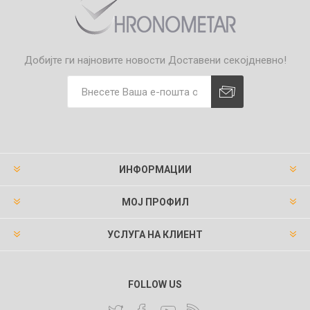
Добијте ги најновите новости
Доставени секојдневно!
ИНФОРМАЦИИ
МОЈ ПРОФИЛ
УСЛУГА НА КЛИЕНТ
FOLLOW US