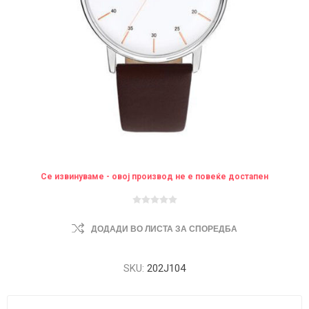
Се извинуваме - овој производ не е повеќе достапен
ДОДАДИ ВО ЛИСТА ЗА СПОРЕДБА
SKU:
202J104