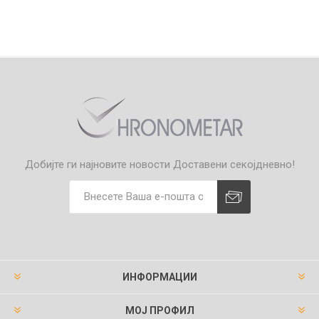
Добијте ги најновите новости
Доставени секојдневно!
ИНФОРМАЦИИ
МОЈ ПРОФИЛ