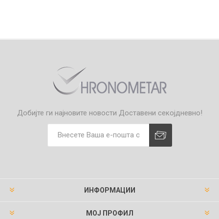
Добијте ги најновите новости
Доставени секојдневно!
ИНФОРМАЦИИ
МОЈ ПРОФИЛ