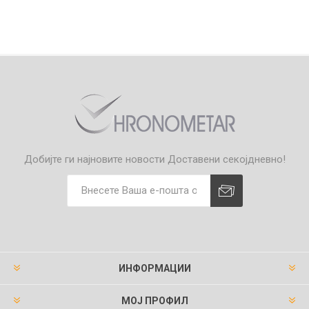
Добијте ги најновите новости
Доставени секојдневно!
ИНФОРМАЦИИ
МОЈ ПРОФИЛ