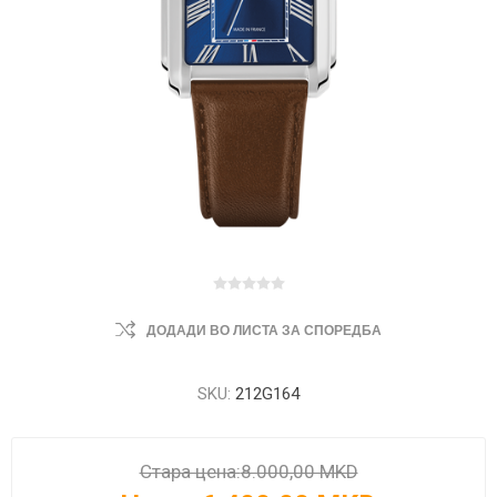
ДОДАДИ ВО ЛИСТА ЗА СПОРЕДБА
SKU:
212G164
Стара цена:
8.000,00 MKD