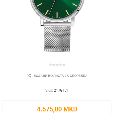
ДОДАДИ ВО ЛИСТА ЗА СПОРЕДБА
SKU:
217G171
4.575,00 MKD