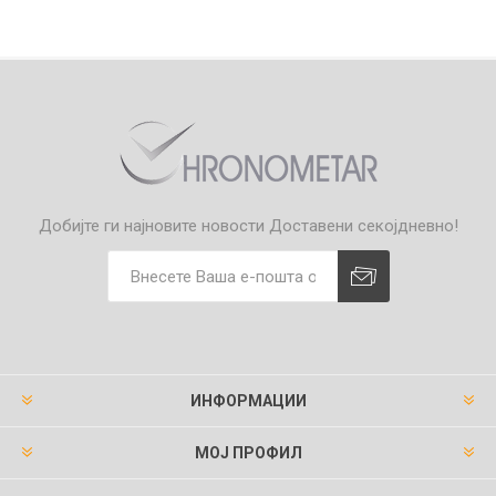
Добијте ги најновите новости
Доставени секојдневно!
ИНФОРМАЦИИ
МОЈ ПРОФИЛ