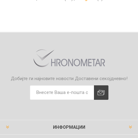
Добијте ги најновите новости
Доставени секојдневно!
ИНФОРМАЦИИ