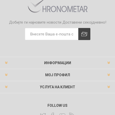
Добијте ги најновите новости
Доставени секојдневно!
ИНФОРМАЦИИ
МОЈ ПРОФИЛ
УСЛУГА НА КЛИЕНТ
FOLLOW US