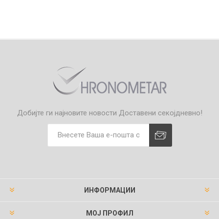
Добијте ги најновите новости
Доставени секојдневно!
ИНФОРМАЦИИ
МОЈ ПРОФИЛ