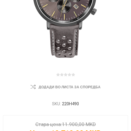
ДОДАДИ ВО ЛИСТА ЗА СПОРЕДБА
SKU:
220H490
Стара цена:
11.900,00 MKD