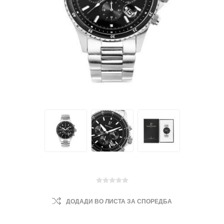
ДОДАДИ ВО ЛИСТА ЗА СПОРЕДБА