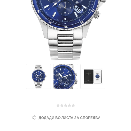
ДОДАДИ ВО ЛИСТА ЗА СПОРЕДБА