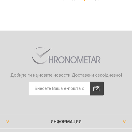
Добијте ги најновите новости
Доставени секојдневно!
ИНФОРМАЦИИ