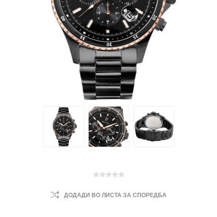
ДОДАДИ ВО ЛИСТА ЗА СПОРЕДБА