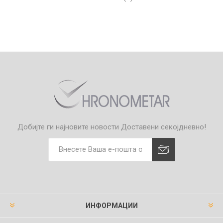
Добијте ги најновите новости
Доставени секојдневно!
ИНФОРМАЦИИ