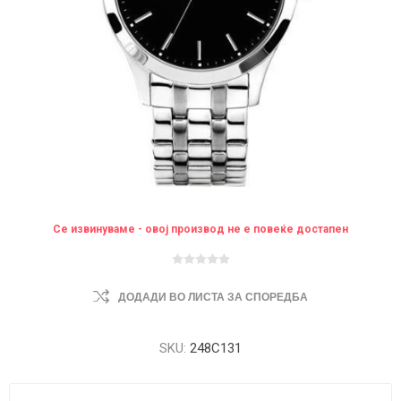
Се извинуваме - овој производ не е повеќе достапен
ДОДАДИ ВО ЛИСТА ЗА СПОРЕДБА
SKU:
248C131