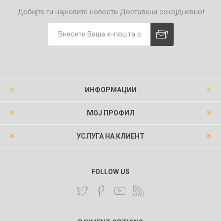
Добијте ги најновите новости
Доставени секојдневно!
ИНФОРМАЦИИ
МОЈ ПРОФИЛ
УСЛУГА НА КЛИЕНТ
FOLLOW US