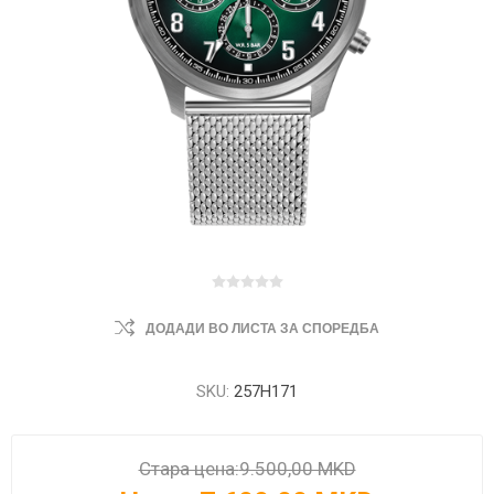
ДОДАДИ ВО ЛИСТА ЗА СПОРЕДБА
SKU:
257H171
Стара цена:
9.500,00 MKD