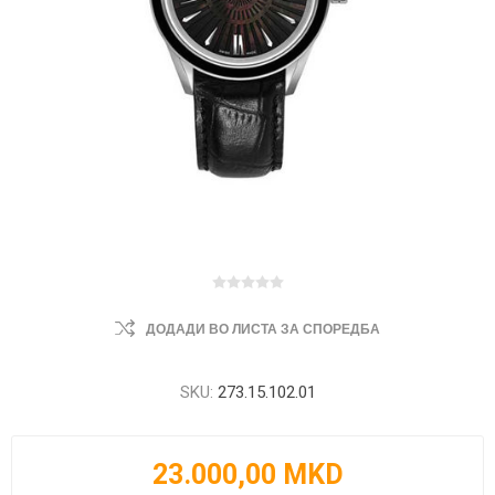
ДОДАДИ ВО ЛИСТА ЗА СПОРЕДБА
SKU:
273.15.102.01
23.000,00 MKD