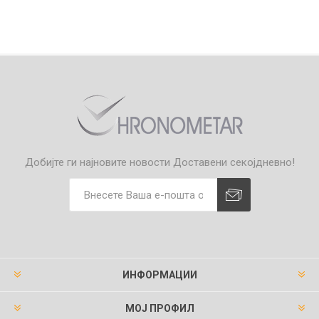
Добијте ги најновите новости
Доставени секојдневно!
ИНФОРМАЦИИ
МОЈ ПРОФИЛ