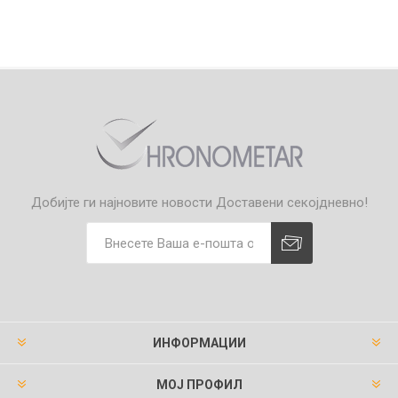
Добијте ги најновите новости
Доставени секојдневно!
ИНФОРМАЦИИ
МОЈ ПРОФИЛ