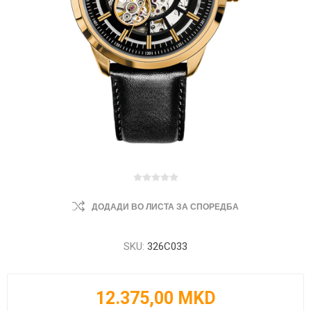
ДОДАДИ ВО ЛИСТА ЗА СПОРЕДБА
SKU:
326C033
12.375,00 MKD