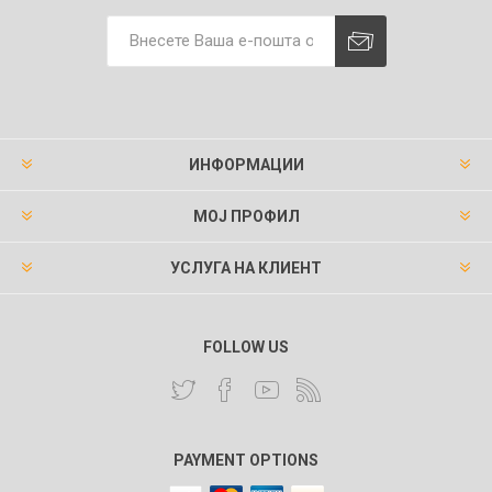
ИНФОРМАЦИИ
МОЈ ПРОФИЛ
УСЛУГА НА КЛИЕНТ
FOLLOW US
PAYMENT OPTIONS