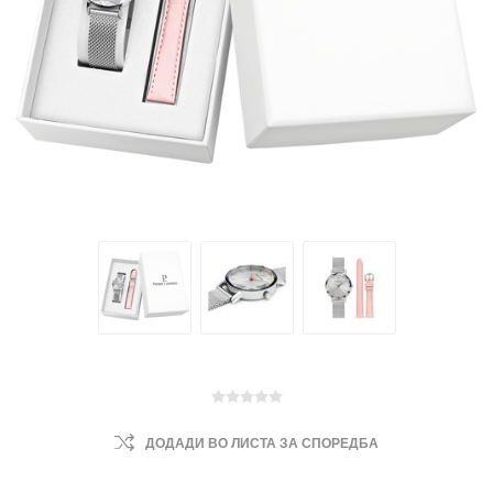
ДОДАДИ ВО ЛИСТА ЗА СПОРЕДБА