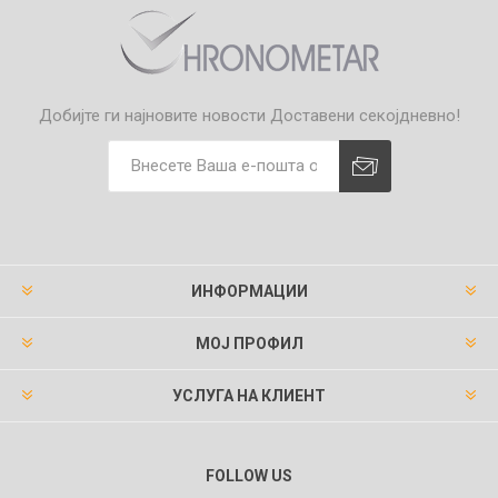
Добијте ги најновите новости
Доставени секојдневно!
ИНФОРМАЦИИ
МОЈ ПРОФИЛ
УСЛУГА НА КЛИЕНТ
FOLLOW US